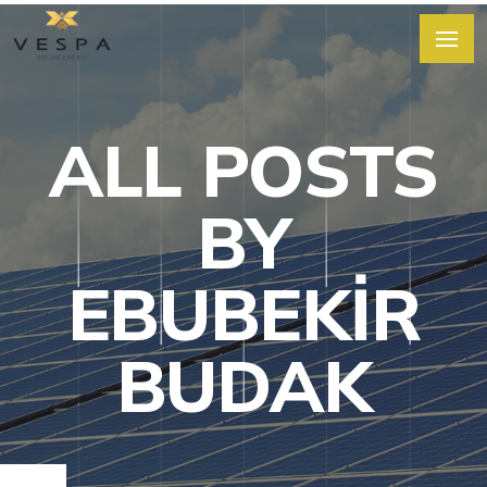
ALL POSTS
BY
EBUBEKIR
BUDAK