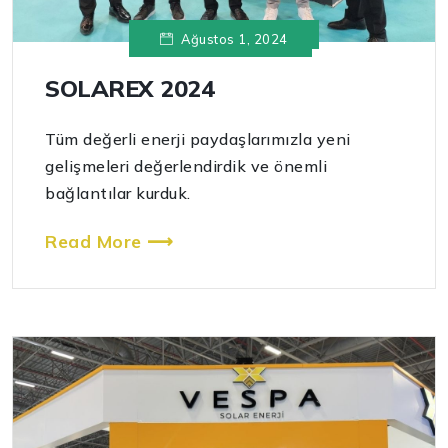
Ağustos 1, 2024
SOLAREX 2024
Tüm değerli enerji paydaşlarımızla yeni
gelişmeleri değerlendirdik ve önemli
bağlantılar kurduk.
Read More ⟶