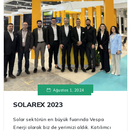
Ağustos 1, 2024
SOLAREX 2023
Solar sektörün en büyük fuarında Vespa
Enerji olarak biz de yerimizi aldık. Katılımcı