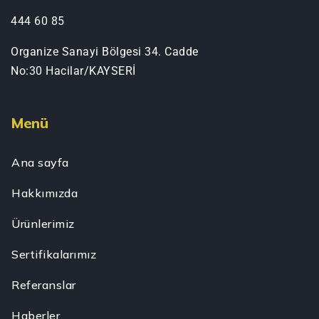
444 60 85
Organize Sanayi Bölgesi 34. Cadde
No:30 Hacilar/KAYSERİ
Menü
Ana sayfa
Hakkımızda
Ürünlerimiz
Sertifikalarımız
Referanslar
Haberler