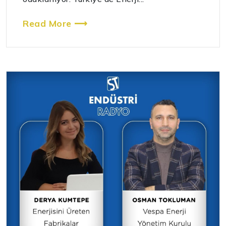
Read More ⟶