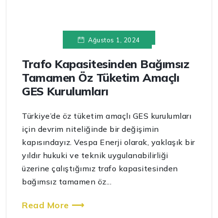
Ağustos 1, 2024
Trafo Kapasitesinden Bağımsız
Tamamen Öz Tüketim Amaçlı
GES Kurulumları
Türkiye’de öz tüketim amaçlı GES kurulumları
için devrim niteliğinde bir değişimin
kapısındayız. Vespa Enerji olarak, yaklaşık bir
yıldır hukuki ve teknik uygulanabilirliği
üzerine çalıştığımız trafo kapasitesinden
bağımsız tamamen öz...
Read More ⟶