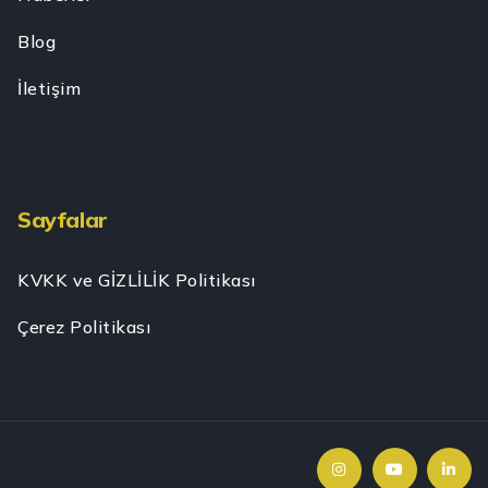
Blog
İletişim
Sayfalar
KVKK ve GİZLİLİK Politikası
Çerez Politikası