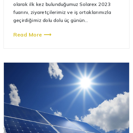
olarak ilk kez bulunduğumuz Solarex 2023
fuarını, ziyaretçilerimiz ve iş ortaklarımızla
geçirdiğimiz dolu dolu üç günün...
Read More ⟶