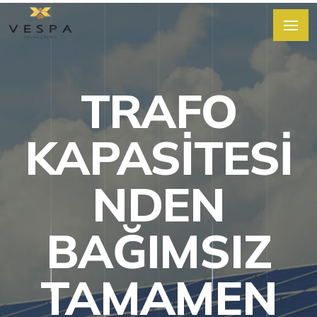
TRAFO
KAPASITESI
NDEN
BAĞIMSIZ
TAMAMEN