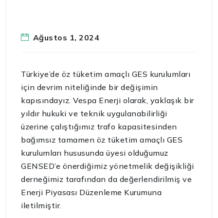
Ağustos 1, 2024
Türkiye’de öz tüketim amaçlı GES kurulumları
için devrim niteliğinde bir değişimin
kapısındayız. Vespa Enerji olarak, yaklaşık bir
yıldır hukuki ve teknik uygulanabilirliği
üzerine çalıştığımız trafo kapasitesinden
bağımsız tamamen öz tüketim amaçlı GES
kurulumları hususunda üyesi olduğumuz
GENSED’e önerdiğimiz yönetmelik değişikliği
derneğimiz tarafından da değerlendirilmiş ve
Enerji Piyasası Düzenleme Kurumuna
iletilmiştir.