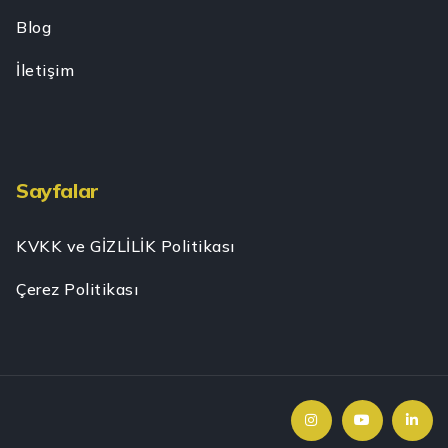
Blog
İletişim
Sayfalar
KVKK ve GİZLİLİK Politikası
Çerez Politikası