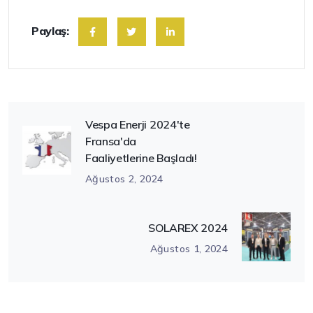
Paylaş:
Vespa Enerji 2024'te
Fransa'da
Faaliyetlerine Başladı!
Ağustos 2, 2024
SOLAREX 2024
Ağustos 1, 2024