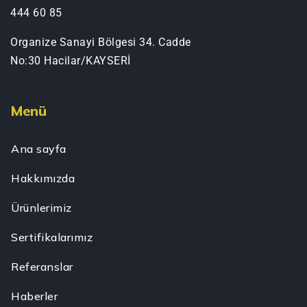
444 60 85
Organize Sanayi Bölgesi 34. Cadde
No:30 Hacilar/KAYSERİ
Menü
Ana sayfa
Hakkımızda
Ürünlerimiz
Sertifikalarımız
Referanslar
Haberler