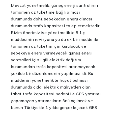
Mevcut yönetmelik, güneş enerji santralinin
tamamen öz tüketime bağlı olması
durumunda dahi, şebekeden enerji alması
durumunda trafo kapasitesi talep etmektedir.
Bizim önerimiz ise yönetmelikte 5.1.ç
maddesinin revizyonu ya da ek bir madde ile
tamamen öz tüketim için kurulacak ve
şebekeye enerji vermeyecek güneş enerji
santralleri için ilgili elektrik dağıtım
kurumundan trafo kapasitesi aranmayacak
şekilde bir düzenlemenin yapılması idi. Bu
maddenin yönetmelikte hayat bulması
durumunda ciddi elektrik maliyetleri olan
fakat trafo kapasitesi nedeni ile GES yatırımı
yapamayan yatırımcıların önü açılacak ve
bunun Türkiye’de 1 yılda gerçekleşecek GES