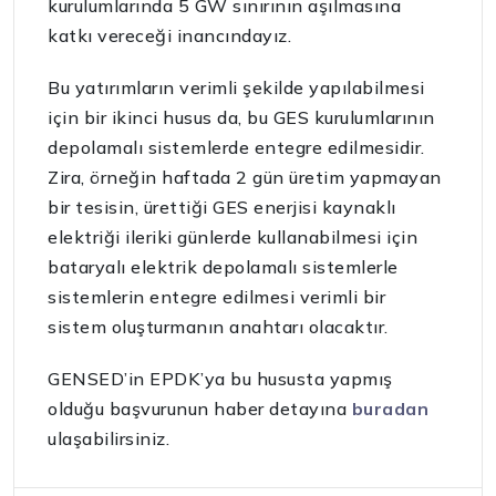
kurulumlarında 5 GW sınırının aşılmasına
katkı vereceği inancındayız.
Bu yatırımların verimli şekilde yapılabilmesi
için bir ikinci husus da, bu GES kurulumlarının
depolamalı sistemlerde entegre edilmesidir.
Zira, örneğin haftada 2 gün üretim yapmayan
bir tesisin, ürettiği GES enerjisi kaynaklı
elektriği ileriki günlerde kullanabilmesi için
bataryalı elektrik depolamalı sistemlerle
sistemlerin entegre edilmesi verimli bir
sistem oluşturmanın anahtarı olacaktır.
GENSED’in EPDK’ya bu hususta yapmış
olduğu başvurunun haber detayına
buradan
ulaşabilirsiniz.