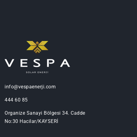
info@vespaenerji.com
444 60 85
Organize Sanayi Bölgesi 34. Cadde
No:30 Hacilar/KAYSERİ