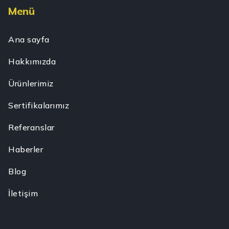
Menü
Ana sayfa
Hakkımızda
Ürünlerimiz
Sertifikalarımız
Referanslar
Haberler
Blog
İletişim