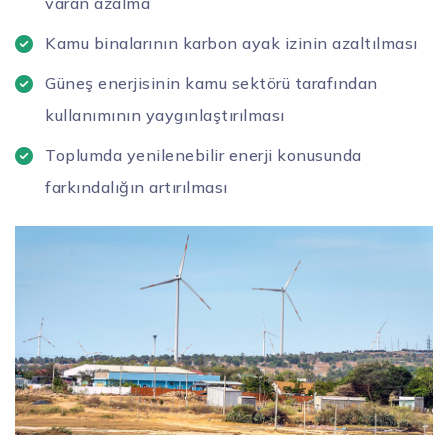
varan azalma
Kamu binalarının karbon ayak izinin azaltılması
Güneş enerjisinin kamu sektörü tarafından
kullanımının yaygınlaştırılması
Toplumda yenilenebilir enerji konusunda
farkındalığın artırılması