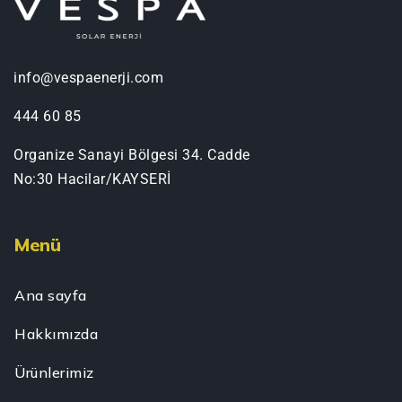
info@vespaenerji.com
444 60 85
Organize Sanayi Bölgesi 34. Cadde
No:30 Hacilar/KAYSERİ
Menü
Ana sayfa
Hakkımızda
Ürünlerimiz