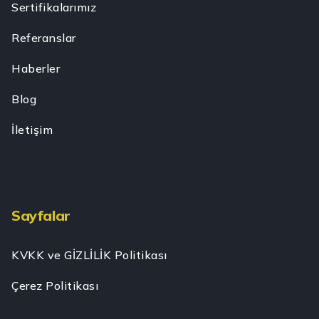
Sertifikalarımız
Referanslar
Haberler
Blog
İletişim
Sayfalar
KVKK ve GİZLİLİK Politikası
Çerez Politikası