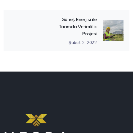
Güneş Enerjisi ile
Tarımda Verimlilik
Projesi
Şubat 2, 2022