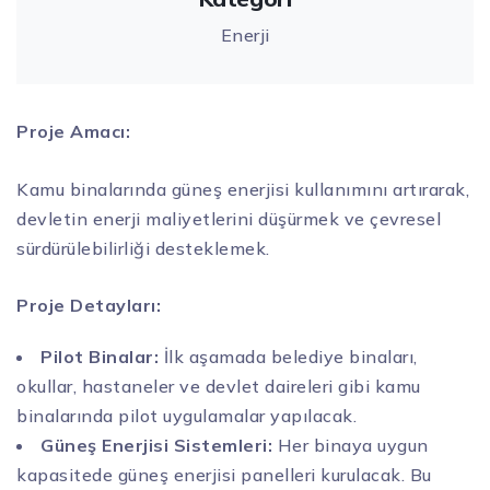
Enerji
Proje Amacı:
Kamu binalarında güneş enerjisi kullanımını artırarak,
devletin enerji maliyetlerini düşürmek ve çevresel
sürdürülebilirliği desteklemek.
Proje Detayları:
Pilot Binalar:
İlk aşamada belediye binaları,
okullar, hastaneler ve devlet daireleri gibi kamu
binalarında pilot uygulamalar yapılacak.
Güneş Enerjisi Sistemleri:
Her binaya uygun
kapasitede güneş enerjisi panelleri kurulacak. Bu