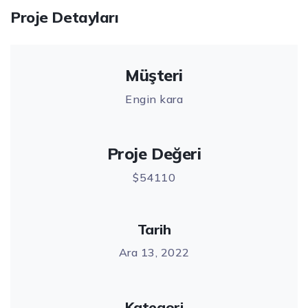
Proje Detayları
Müşteri
Engin kara
Proje Değeri
$54110
Tarih
Ara 13, 2022
Kategori