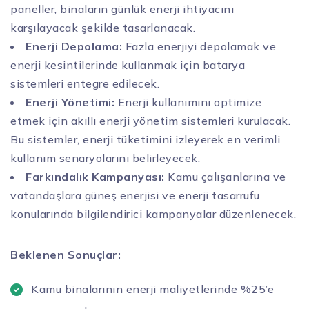
paneller, binaların günlük enerji ihtiyacını
karşılayacak şekilde tasarlanacak.
Enerji Depolama:
Fazla enerjiyi depolamak ve
enerji kesintilerinde kullanmak için batarya
sistemleri entegre edilecek.
Enerji Yönetimi:
Enerji kullanımını optimize
etmek için akıllı enerji yönetim sistemleri kurulacak.
Bu sistemler, enerji tüketimini izleyerek en verimli
kullanım senaryolarını belirleyecek.
Farkındalık Kampanyası:
Kamu çalışanlarına ve
vatandaşlara güneş enerjisi ve enerji tasarrufu
konularında bilgilendirici kampanyalar düzenlenecek.
Beklenen Sonuçlar:
Kamu binalarının enerji maliyetlerinde %25’e