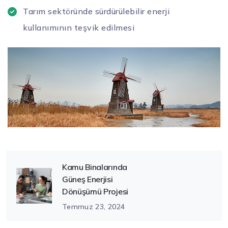
Tarım sektöründe sürdürülebilir enerji
kullanımının teşvik edilmesi
Kamu Binalarında
Güneş Enerjisi
Dönüşümü Projesi
Temmuz 23, 2024