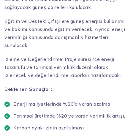
sağlayacak güneş panelleri kurulacak.
Eğitim ve Destek: Çiftçilere güneş enerjisi kullanımı
ve bakımı konusunda eğitim verilecek. Ayrıca, enerji
verimliliği konusunda danışmanlık hizmetleri
sunulacak.
İzleme ve Değerlendirme: Proje süresince enerji
tasarrufu ve tarımsal verimlilik düzenli olarak
izlenecek ve değerlendirme raporları hazırlanacak.
Beklenen Sonuçlar:
Enerji maliyetlerinde %30’a varan azalma
Tarımsal üretimde %20’ye varan verimlilik artışı.
Karbon ayak izinin azaltılması