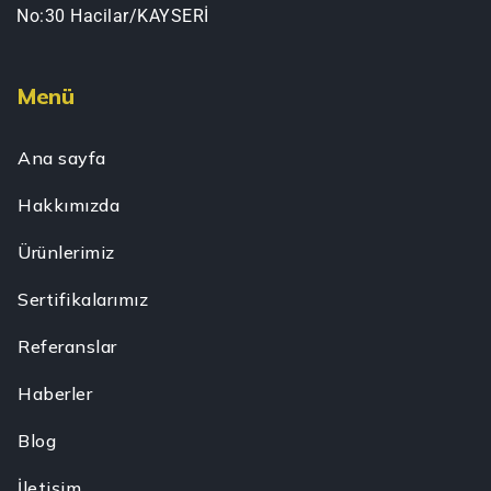
No:30 Hacilar/KAYSERİ
Menü
Ana sayfa
Hakkımızda
Ürünlerimiz
Sertifikalarımız
Referanslar
Haberler
Blog
İletişim