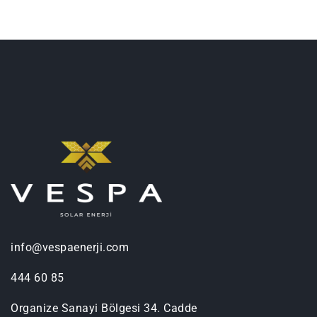
info@vespaenerji.com
444 60 85
Organize Sanayi Bölgesi 34. Cadde