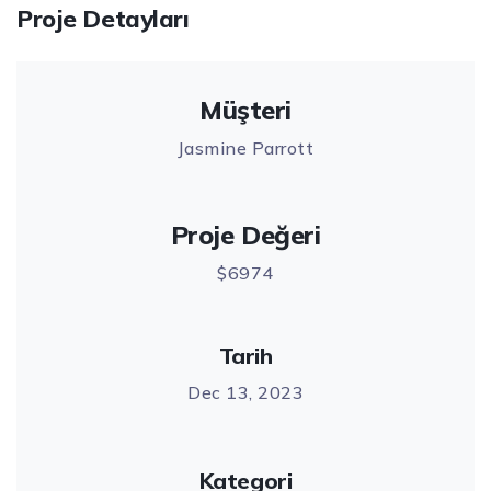
Proje Detayları
Müşteri
Jasmine Parrott
Proje Değeri
$6974
Tarih
Dec 13, 2023
Kategori