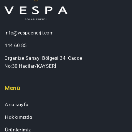
info@vespaenerji.com
444 60 85
Organize Sanayi Bölgesi 34. Cadde
No:30 Hacilar/KAYSERİ
Menü
Ana sayfa
Hakkımızda
Ürünlerimiz