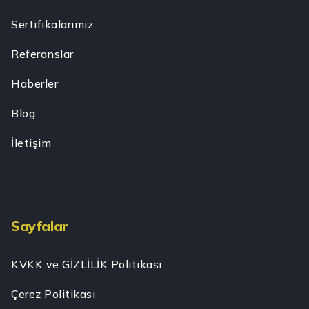
Sertifikalarımız
Referanslar
Haberler
Blog
İletişim
Sayfalar
KVKK ve GİZLİLİK Politikası
Çerez Politikası