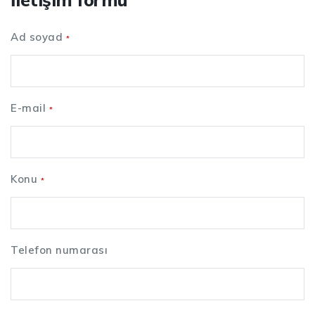
Ad soyad
*
E-mail
*
Konu
*
Telefon numarası