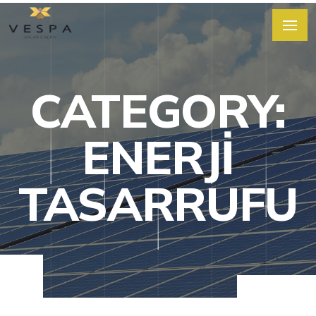
CATEGORY:
ENERJI
TASARRUFU