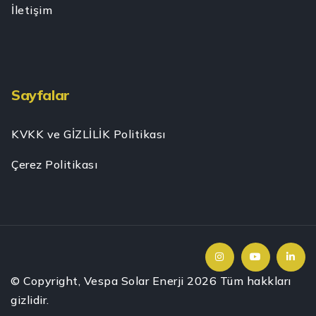
İletişim
Sayfalar
KVKK ve GİZLİLİK Politikası
Çerez Politikası
© Copyright, Vespa Solar Enerji
2026
Tüm hakkları
gizlidir.